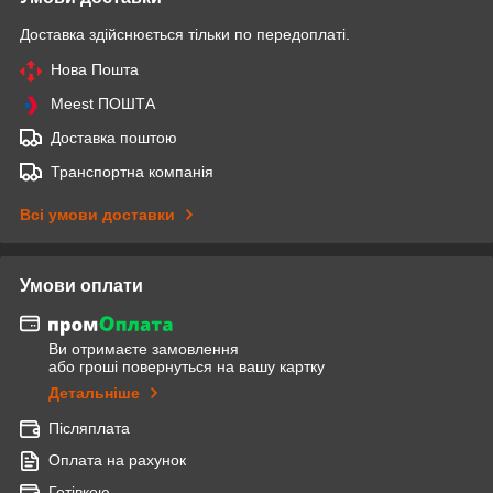
Доставка здійснюється тільки по передоплаті.
Нова Пошта
Meest ПОШТА
Доставка поштою
Транспортна компанія
Всі умови доставки
Умови оплати
Ви отримаєте замовлення
або гроші повернуться на вашу картку
Детальніше
Післяплата
Оплата на рахунок
Готівкою