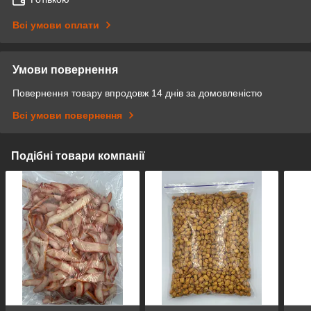
Всі умови оплати
Умови повернення
Повернення товару впродовж 14 днів за домовленістю
Всі умови повернення
Подібні товари компанії