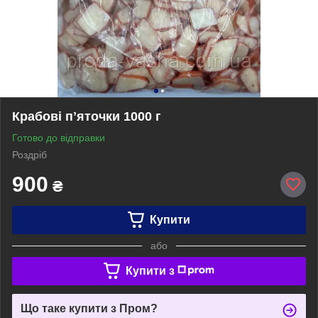
Крабові пʼяточки 1000 г
Готово до відправки
Роздріб
900
₴
Купити
або
Купити з
Що таке купити з Пром?