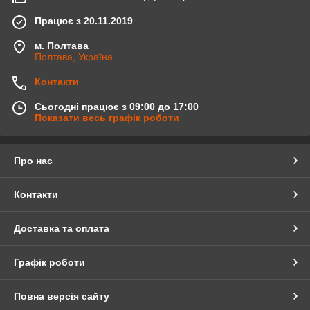
Працює з 20.11.2019
м. Полтава
Полтава, Україна
Контакти
Сьогодні працює з 09:00 до 17:00
Показати весь графік роботи
Про нас
Контакти
Доставка та оплата
Графік роботи
Повна версія сайту