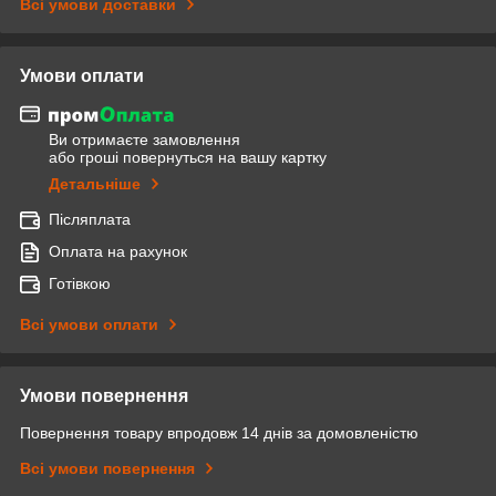
Всі умови доставки
Умови оплати
Ви отримаєте замовлення
або гроші повернуться на вашу картку
Детальніше
Післяплата
Оплата на рахунок
Готівкою
Всі умови оплати
Умови повернення
Повернення товару впродовж 14 днів за домовленістю
Всі умови повернення