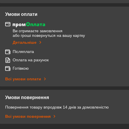
Умови оплати
Ви отримаєте замовлення
або гроші повернуться на вашу картку
Детальніше
Післяплата
Оплата на рахунок
Готівкою
Всі умови оплати
Умови повернення
Повернення товару впродовж 14 днів за домовленістю
Всі умови повернення