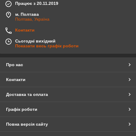
Працює з 20.11.2019
м. Полтава
Полтава, Україна
Контакти
Сьогодні вихідний
Показати весь графік роботи
Про нас
Контакти
Доставка та оплата
Графік роботи
Повна версія сайту