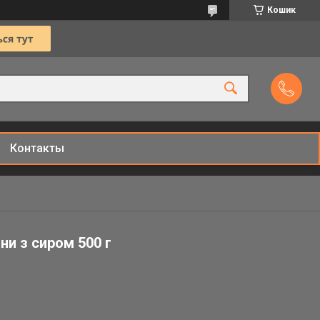
Кошик
Контакты
ни з сиром 500 г