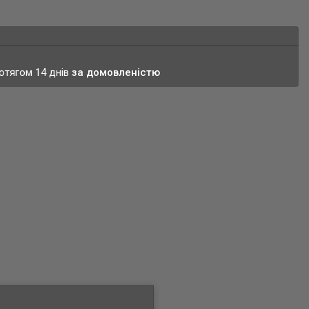
ротягом 14 днів
за домовленістю