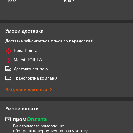
Вага
500 г
Умови доставки
Доставка здійснюється тільки по передоплаті.
Нова Пошта
Meest ПОШТА
Доставка поштою
Транспортна компанія
Всі умови доставки
Умови оплати
Ви отримаєте замовлення
або гроші повернуться на вашу картку