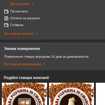
Детальніше
Післяплата
Оплата на рахунок
Готівкою
Всі умови оплати
Умови повернення
Повернення товару впродовж 14 днів за домовленістю
Всі умови повернення
Подібні товари компанії