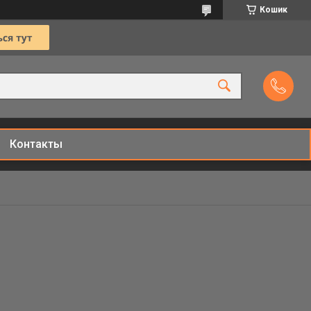
Кошик
Контакты