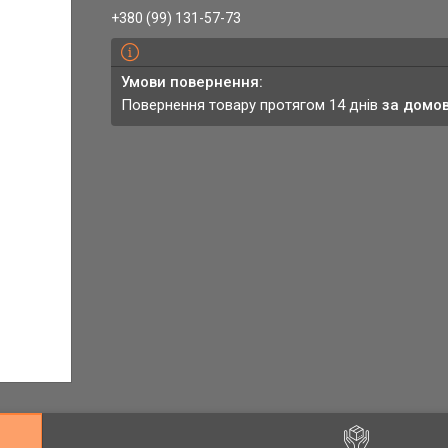
+380 (99) 131-57-73
повернення товару протягом 14 днів
за домо