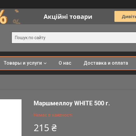
Товары и услуги
О нас
Доставка и оплата
Маршмеллоу WHITE 500 г.
Немає в наявності
215 ₴