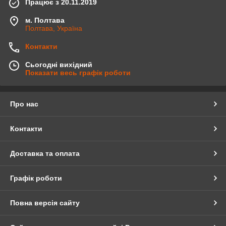
Працює з 20.11.2019
м. Полтава
Полтава, Україна
Контакти
Сьогодні вихідний
Показати весь графік роботи
Про нас
Контакти
Доставка та оплата
Графік роботи
Повна версія сайту