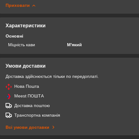
Приховати
Характеристики
Основні
Міцність кави
М'який
Умови доставки
Доставка здійснюється тільки по передоплаті.
Нова Пошта
Meest ПОШТА
Доставка поштою
Транспортна компанія
Всі умови доставки