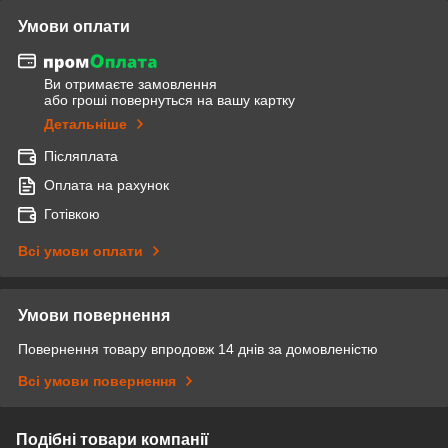
Умови оплати
Ви отримаєте замовлення
або гроші повернуться на вашу картку
Детальніше
Післяплата
Оплата на рахунок
Готівкою
Всі умови оплати
Умови повернення
Повернення товару впродовж 14 днів за домовленістю
Всі умови повернення
Подібні товари компанії