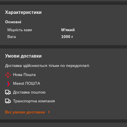
Характеристики
Основні
Міцність кави
М'який
Вага
1000 г
Умови доставки
Доставка здійснюється тільки по передоплаті.
Нова Пошта
Meest ПОШТА
Доставка поштою
Транспортна компанія
Всі умови доставки