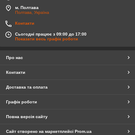
м. Полтава
Полтава, Україна
Контакти
Сьогодні працює з 09:00 до 17:00
Показати весь графік роботи
Про нас
Контакти
Доставка та оплата
Графік роботи
Повна версія сайту
Сайт створено на маркетплейсі
Prom.ua