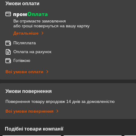
Умови оплати
Ви отримаєте замовлення
або гроші повернуться на вашу картку
Детальніше
Післяплата
Оплата на рахунок
Готівкою
Всі умови оплати
Умови повернення
Повернення товару впродовж 14 днів за домовленістю
Всі умови повернення
Подібні товари компанії