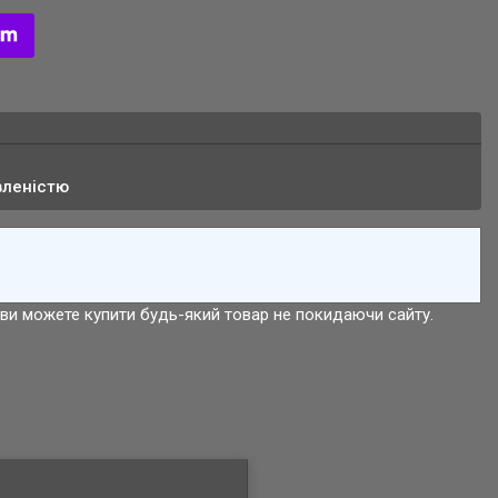
вленістю
р ви можете купити будь-який товар не покидаючи сайту.