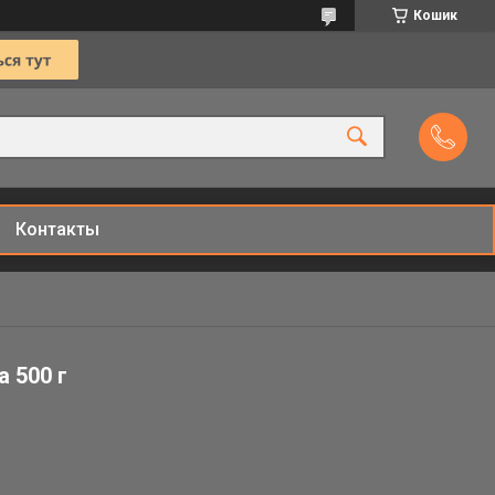
Кошик
Контакты
a 500 г