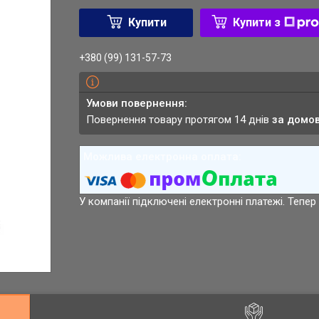
Купити
Купити з
+380 (99) 131-57-73
повернення товару протягом 14 днів
за домо
У компанії підключені електронні платежі. Тепе