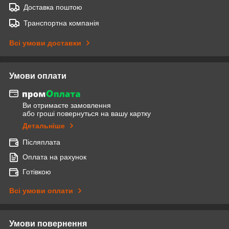
Доставка поштою
Транспортна компанія
Всі умови доставки
Умови оплати
Ви отримаєте замовлення
або гроші повернуться на вашу картку
Детальніше
Післяплата
Оплата на рахунок
Готівкою
Всі умови оплати
Умови повернення