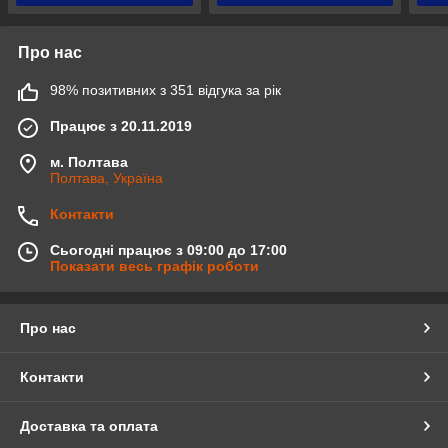
Про нас
98% позитивних з 351 відгука за рік
Працює з 20.11.2019
м. Полтава
Полтава, Україна
Контакти
Сьогодні працює з 09:00 до 17:00
Показати весь графік роботи
Про нас
Контакти
Доставка та оплата